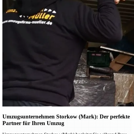
Umzugsunternehmen Storkow (Mark): Der perfekte
Partner für Ihren Umzug