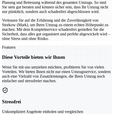
Planung und Betreuung während des gesamten Umzugs. So sind
Sie stets gut beraten und können sicher sein, dass Ihr Umzug nicht
nur pünktlich, sondern auch schadenfrei abgeschlossen wird.
Vertrauen Sie auf die Erfahrung und die Zuverlässigkeit von
Storkow (Mark), um Ihren Umzug zu einem echten Höhepunkt zu
machen. Mit dem Komplettservice schadenfrei genießen Sie die
Sicherheit, dass alles gut organisiert und perfekt abgewickelt wird –
ohne Stress und ohne Risiko.
Features
Diese Vorteile bieten wir Ihnen
Wenn Sie mit uns umziehen möchten, profitieren Sie von vielen
Vorteilen. Wir bieten Ihnen nicht nur einen Umzugsservice, sondern
auch eine Vielzahl von Zusatzleistungen, die Ihren Umzug noch
einfacher und stressfreier machen.
Stressfrei
Unkompliziert Angebote einholen und vergleichen