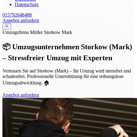
Datenschutz
015792648488
Angebot anfordern
Umzugsfirma Müller Storkow Mark
📦 Umzugsunternehmen Storkow (Mark)
– Stressfreier Umzug mit Experten
Vertrauen Sie auf Storkow (Mark) – Ihr Umzug wird stressfrei und
schadenfrei. Professionelle Unterstützung für eine reibungslose
Umzugsabwicklung. 🏠
Angebot anfordern