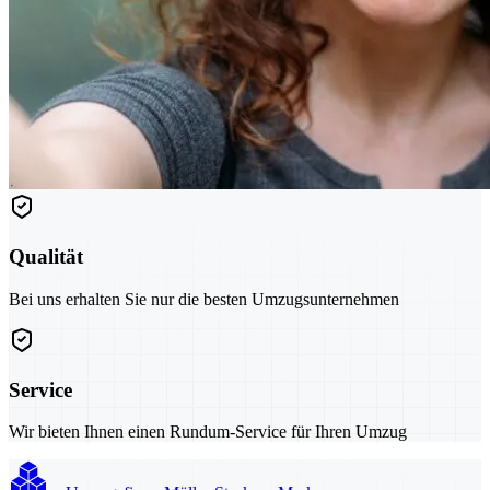
Qualität
Bei uns erhalten Sie nur die besten Umzugsunternehmen
Service
Wir bieten Ihnen einen Rundum-Service für Ihren Umzug