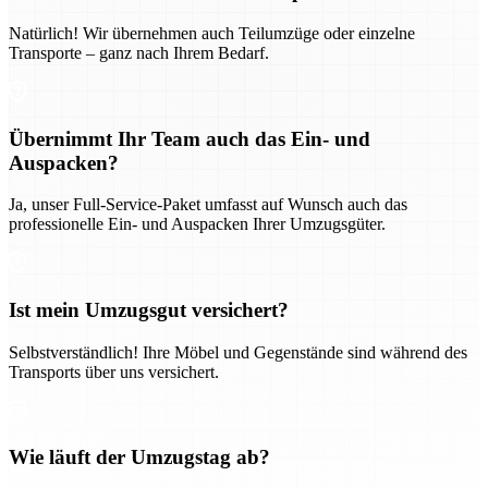
Natürlich! Wir übernehmen auch Teilumzüge oder einzelne
Transporte – ganz nach Ihrem Bedarf.
Übernimmt Ihr Team auch das Ein- und
Auspacken?
Ja, unser Full-Service-Paket umfasst auf Wunsch auch das
professionelle Ein- und Auspacken Ihrer Umzugsgüter.
Ist mein Umzugsgut versichert?
Selbstverständlich! Ihre Möbel und Gegenstände sind während des
Transports über uns versichert.
Wie läuft der Umzugstag ab?