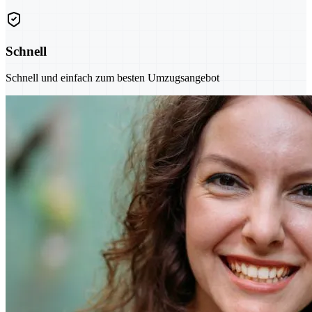
Schnell
Schnell und einfach zum besten Umzugsangebot