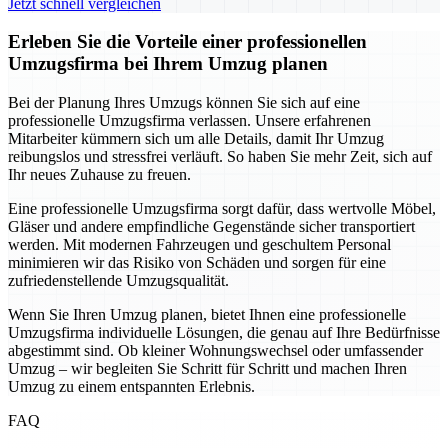
Jetzt schnell vergleichen
Erleben Sie die Vorteile einer professionellen
Umzugsfirma bei Ihrem Umzug planen
Bei der Planung Ihres Umzugs können Sie sich auf eine
professionelle Umzugsfirma verlassen. Unsere erfahrenen
Mitarbeiter kümmern sich um alle Details, damit Ihr Umzug
reibungslos und stressfrei verläuft. So haben Sie mehr Zeit, sich auf
Ihr neues Zuhause zu freuen.
Eine professionelle Umzugsfirma sorgt dafür, dass wertvolle Möbel,
Gläser und andere empfindliche Gegenstände sicher transportiert
werden. Mit modernen Fahrzeugen und geschultem Personal
minimieren wir das Risiko von Schäden und sorgen für eine
zufriedenstellende Umzugsqualität.
Wenn Sie Ihren Umzug planen, bietet Ihnen eine professionelle
Umzugsfirma individuelle Lösungen, die genau auf Ihre Bedürfnisse
abgestimmt sind. Ob kleiner Wohnungswechsel oder umfassender
Umzug – wir begleiten Sie Schritt für Schritt und machen Ihren
Umzug zu einem entspannten Erlebnis.
FAQ