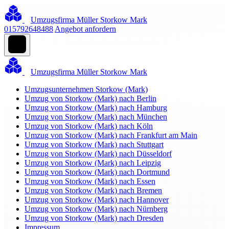
Umzugsfirma Müller Storkow Mark
015792648488
Angebot anfordern
Umzugsfirma Müller Storkow Mark
Umzugsunternehmen Storkow (Mark)
Umzug von Storkow (Mark) nach Berlin
Umzug von Storkow (Mark) nach Hamburg
Umzug von Storkow (Mark) nach München
Umzug von Storkow (Mark) nach Köln
Umzug von Storkow (Mark) nach Frankfurt am Main
Umzug von Storkow (Mark) nach Stuttgart
Umzug von Storkow (Mark) nach Düsseldorf
Umzug von Storkow (Mark) nach Leipzig
Umzug von Storkow (Mark) nach Dortmund
Umzug von Storkow (Mark) nach Essen
Umzug von Storkow (Mark) nach Bremen
Umzug von Storkow (Mark) nach Hannover
Umzug von Storkow (Mark) nach Nürnberg
Umzug von Storkow (Mark) nach Dresden
Impressum