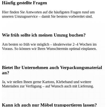
Häufig gestellte Fragen
Hier finden Sie Antworten auf die häufigsten Fragen rund um
unseren Umzugsservice – damit Sie bestens vorbereitet sind.
Wie früh sollte ich meinen Umzug buchen?
Am besten so früh wie möglich – idealerweise 2–4 Wochen im
Voraus. So können wir Ihren Wunschtermin optimal einplanen.
Bietet Ihr Unternehmen auch Verpackungsmaterial
an?
Ja, wir stellen Ihnen gerne Kartons, Klebeband und weitere
Materialien zur Verfügung – auf Wunsch auch mit Lieferung.
Kann ich auch nur Möbel transportieren lassen?