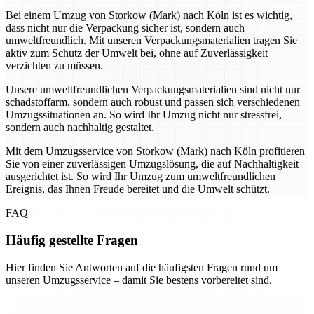
Bei einem Umzug von Storkow (Mark) nach Köln ist es wichtig,
dass nicht nur die Verpackung sicher ist, sondern auch
umweltfreundlich. Mit unseren Verpackungsmaterialien tragen Sie
aktiv zum Schutz der Umwelt bei, ohne auf Zuverlässigkeit
verzichten zu müssen.
Unsere umweltfreundlichen Verpackungsmaterialien sind nicht nur
schadstoffarm, sondern auch robust und passen sich verschiedenen
Umzugssituationen an. So wird Ihr Umzug nicht nur stressfrei,
sondern auch nachhaltig gestaltet.
Mit dem Umzugsservice von Storkow (Mark) nach Köln profitieren
Sie von einer zuverlässigen Umzugslösung, die auf Nachhaltigkeit
ausgerichtet ist. So wird Ihr Umzug zum umweltfreundlichen
Ereignis, das Ihnen Freude bereitet und die Umwelt schützt.
FAQ
Häufig gestellte Fragen
Hier finden Sie Antworten auf die häufigsten Fragen rund um
unseren Umzugsservice – damit Sie bestens vorbereitet sind.