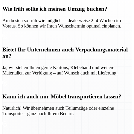
Wie früh sollte ich meinen Umzug buchen?
Am besten so früh wie möglich – idealerweise 2–4 Wochen im
Voraus. So können wir Ihren Wunschtermin optimal einplanen.
Bietet Ihr Unternehmen auch Verpackungsmaterial
an?
Ja, wir stellen Ihnen gerne Kartons, Klebeband und weitere
Materialien zur Verfügung – auf Wunsch auch mit Lieferung.
Kann ich auch nur Möbel transportieren lassen?
Natürlich! Wir übernehmen auch Teilumzüge oder einzelne
Transporte – ganz nach Ihrem Bedarf.