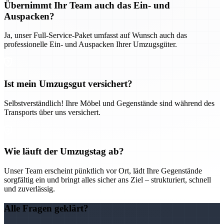
Übernimmt Ihr Team auch das Ein- und
Auspacken?
Ja, unser Full-Service-Paket umfasst auf Wunsch auch das
professionelle Ein- und Auspacken Ihrer Umzugsgüter.
Ist mein Umzugsgut versichert?
Selbstverständlich! Ihre Möbel und Gegenstände sind während des
Transports über uns versichert.
Wie läuft der Umzugstag ab?
Unser Team erscheint pünktlich vor Ort, lädt Ihre Gegenstände
sorgfältig ein und bringt alles sicher ans Ziel – strukturiert, schnell
und zuverlässig.
Alle Fragen geklärt?