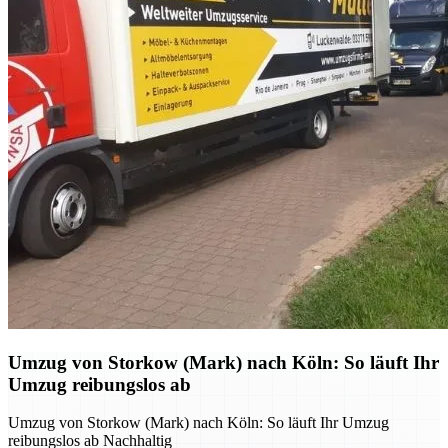
Umzug von Storkow (Mark) nach Köln: So läuft Ihr
Umzug reibungslos ab
Umzug von Storkow (Mark) nach Köln: So läuft Ihr Umzug
reibungslos ab Nachhaltig