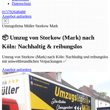
Datenschutz
015792648488
Angebot anfordern
Umzugsfirma Müller Storkow Mark
📦 Umzug von Storkow (Mark) nach
Köln: Nachhaltig & reibungslos
Umzug von Storkow (Mark) nach Köln: Nachhaltig und reibungslos
mit umweltfreundlichen Verpackungen ✅
Angebot anfordern