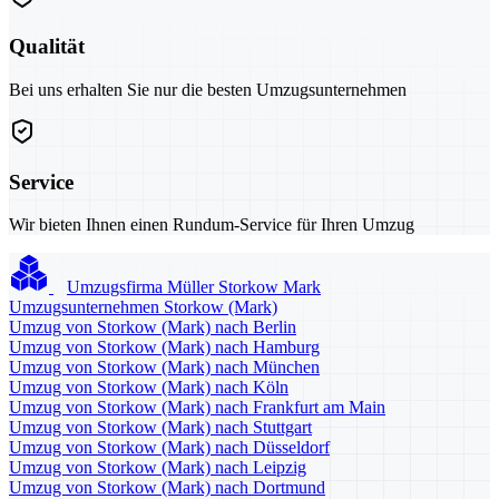
Qualität
Bei uns erhalten Sie nur die besten Umzugsunternehmen
Service
Wir bieten Ihnen einen Rundum-Service für Ihren Umzug
Umzugsfirma Müller Storkow Mark
Umzugsunternehmen Storkow (Mark)
Umzug von Storkow (Mark) nach Berlin
Umzug von Storkow (Mark) nach Hamburg
Umzug von Storkow (Mark) nach München
Umzug von Storkow (Mark) nach Köln
Umzug von Storkow (Mark) nach Frankfurt am Main
Umzug von Storkow (Mark) nach Stuttgart
Umzug von Storkow (Mark) nach Düsseldorf
Umzug von Storkow (Mark) nach Leipzig
Umzug von Storkow (Mark) nach Dortmund