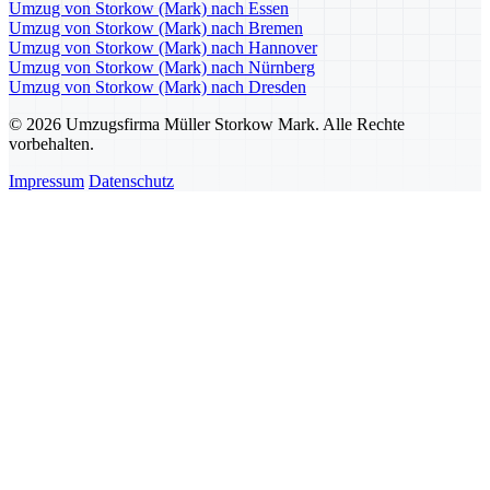
Umzug von Storkow (Mark) nach Essen
Umzug von Storkow (Mark) nach Bremen
Umzug von Storkow (Mark) nach Hannover
Umzug von Storkow (Mark) nach Nürnberg
Umzug von Storkow (Mark) nach Dresden
© 2026 Umzugsfirma Müller Storkow Mark. Alle Rechte
vorbehalten.
Impressum
Datenschutz