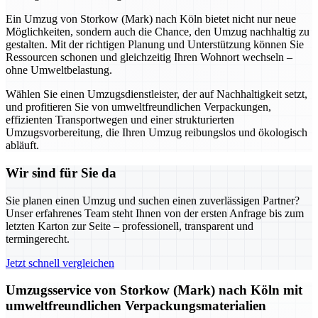
Ein Umzug von Storkow (Mark) nach Köln bietet nicht nur neue
Möglichkeiten, sondern auch die Chance, den Umzug nachhaltig zu
gestalten. Mit der richtigen Planung und Unterstützung können Sie
Ressourcen schonen und gleichzeitig Ihren Wohnort wechseln –
ohne Umweltbelastung.
Wählen Sie einen Umzugsdienstleister, der auf Nachhaltigkeit setzt,
und profitieren Sie von umweltfreundlichen Verpackungen,
effizienten Transportwegen und einer strukturierten
Umzugsvorbereitung, die Ihren Umzug reibungslos und ökologisch
abläuft.
Wir sind für Sie da
Sie planen einen Umzug und suchen einen zuverlässigen Partner?
Unser erfahrenes Team steht Ihnen von der ersten Anfrage bis zum
letzten Karton zur Seite – professionell, transparent und
termingerecht.
Jetzt schnell vergleichen
Umzugsservice von Storkow (Mark) nach Köln mit
umweltfreundlichen Verpackungsmaterialien