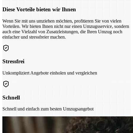
Diese Vorteile bieten wir Ihnen
Wenn Sie mit uns umziehen möchten, profitieren Sie von vielen
Vorteilen. Wir bieten Ihnen nicht nur einen Umzugsservice, sondern
auch eine Vielzahl von Zusatzleistungen, die Ihren Umzug noch
einfacher und stressfreier machen.
Stressfrei
Unkompliziert Angebote einholen und vergleichen
Schnell
Schnell und einfach zum besten Umzugsangebot