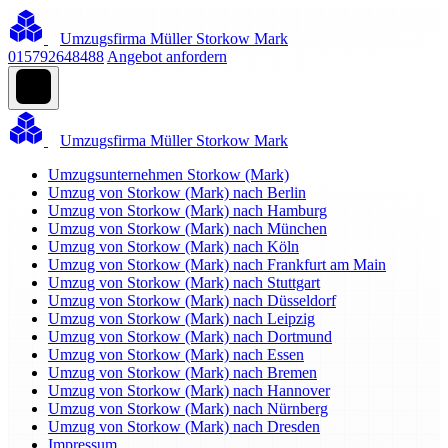
Umzugsfirma Müller Storkow Mark
015792648488
Angebot anfordern
Umzugsfirma Müller Storkow Mark
Umzugsunternehmen Storkow (Mark)
Umzug von Storkow (Mark) nach Berlin
Umzug von Storkow (Mark) nach Hamburg
Umzug von Storkow (Mark) nach München
Umzug von Storkow (Mark) nach Köln
Umzug von Storkow (Mark) nach Frankfurt am Main
Umzug von Storkow (Mark) nach Stuttgart
Umzug von Storkow (Mark) nach Düsseldorf
Umzug von Storkow (Mark) nach Leipzig
Umzug von Storkow (Mark) nach Dortmund
Umzug von Storkow (Mark) nach Essen
Umzug von Storkow (Mark) nach Bremen
Umzug von Storkow (Mark) nach Hannover
Umzug von Storkow (Mark) nach Nürnberg
Umzug von Storkow (Mark) nach Dresden
Impressum